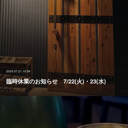
2025.07.21 10:36
臨時休業のお知らせ 7/22(火)・23(水)