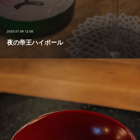
2025.07.09 12:08
夜の帝王ハイボール