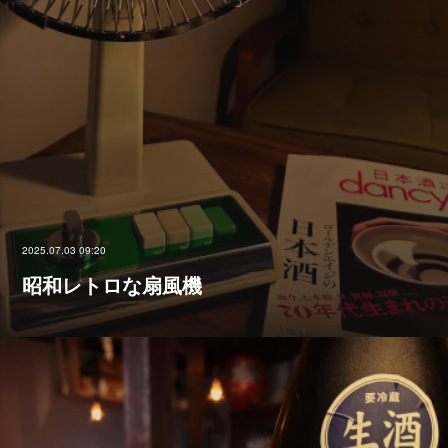
2025.07.03 09:20
昭和レトロな扇風機