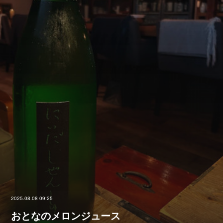
2025.08.08 09:25
おとなのメロンジュース