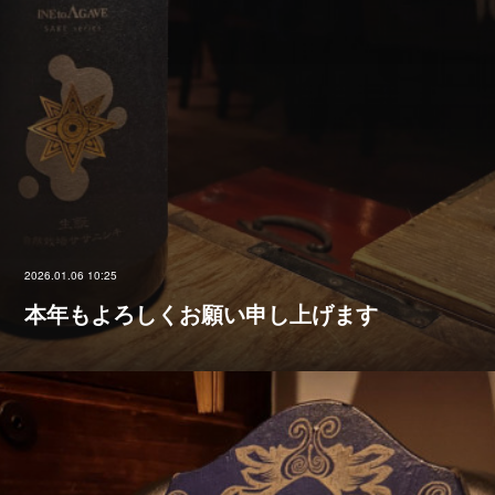
2026.01.06 10:25
本年もよろしくお願い申し上げます