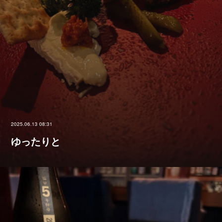
2025.06.13 08:31
ゆったりと