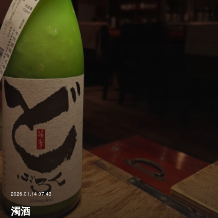
2026.01.14 07:43
濁酒