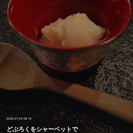
2025.07.04 08:16
どぶろくをシャーベットで