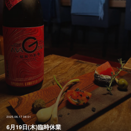
2025.06.17 08:01
6月19日(木)臨時休業