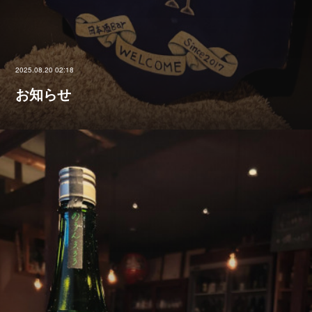
2025.08.20 02:18
お知らせ